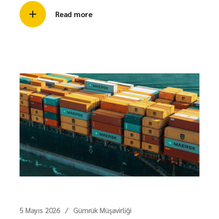
Read more
5 Mayıs 2026
Gümrük Müşavirliği