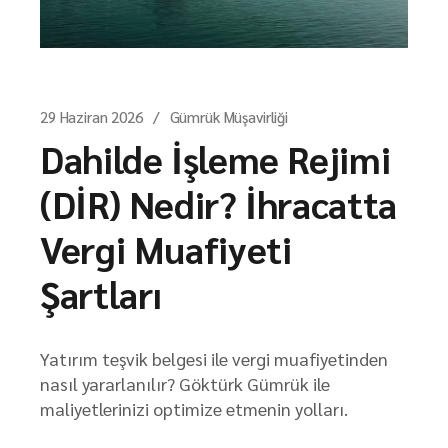
29 Haziran 2026
Gümrük Müşavirliği
Dahilde İşleme Rejimi
(DİR) Nedir? İhracatta
Vergi Muafiyeti
Şartları
Yatırım teşvik belgesi ile vergi muafiyetinden
nasıl yararlanılır? Göktürk Gümrük ile
maliyetlerinizi optimize etmenin yolları.