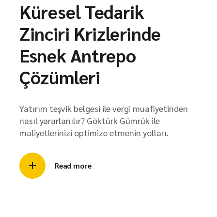
Küresel Tedarik
Zinciri Krizlerinde
Esnek Antrepo
Çözümleri
Yatırım teşvik belgesi ile vergi muafiyetinden
nasıl yararlanılır? Göktürk Gümrük ile
maliyetlerinizi optimize etmenin yolları.
Read more