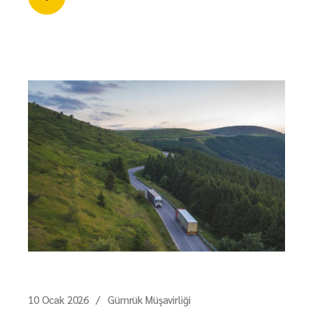
10 Ocak 2026
Gümrük Müşavirliği