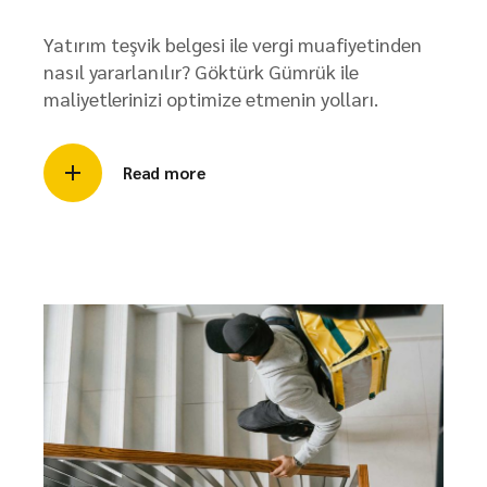
Yatırım teşvik belgesi ile vergi muafiyetinden
nasıl yararlanılır? Göktürk Gümrük ile
maliyetlerinizi optimize etmenin yolları.
Read more