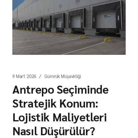
9 Mart 2026
Gümrük Müşavirliği
Antrepo Seçiminde
Stratejik Konum:
Lojistik Maliyetleri
Nasıl Düşürülür?