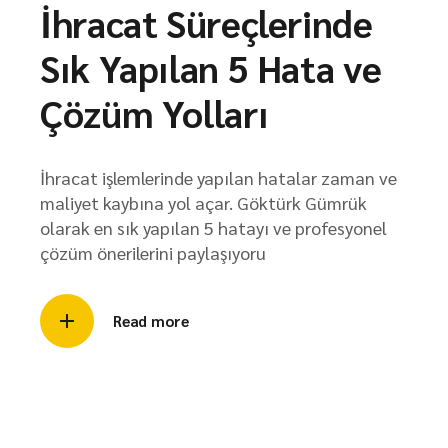
İhracat Süreçlerinde
Sık Yapılan 5 Hata ve
Çözüm Yolları
İhracat işlemlerinde yapılan hatalar zaman ve
maliyet kaybına yol açar. Göktürk Gümrük
olarak en sık yapılan 5 hatayı ve profesyonel
çözüm önerilerini paylaşıyoru
Read more