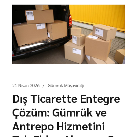
21 Nisan 2026
Gümrük Müşavirliği
Dış Ticarette Entegre
Çözüm: Gümrük ve
Antrepo Hizmetini