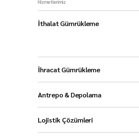
Hizmetlerimiz
İthalat Gümrükleme
İhracat Gümrükleme
Antrepo & Depolama
Lojistik Çözümleri