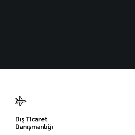
Dış Ticaret
Danışmanlığı