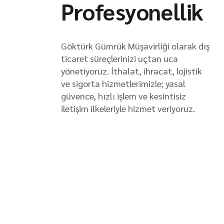
Profesyonellik
Göktürk Gümrük Müşavirliği olarak dış
ticaret süreçlerinizi uçtan uca
yönetiyoruz. İthalat, ihracat, lojistik
ve sigorta hizmetlerimizle; yasal
güvence, hızlı işlem ve kesintisiz
iletişim ilkeleriyle hizmet veriyoruz.