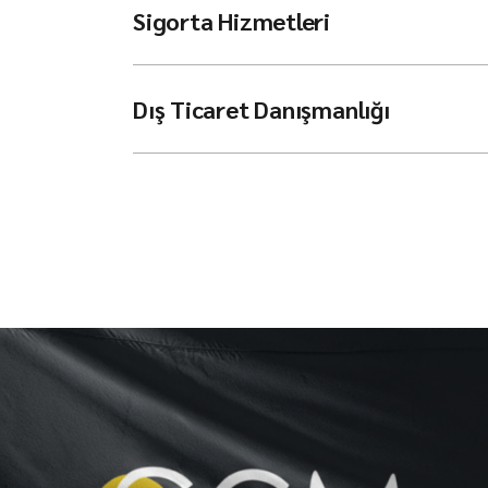
Sigorta Hizmetleri
Dış Ticaret Danışmanlığı