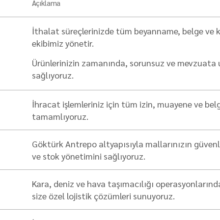
Açıklama
İthalat süreçlerinizde tüm beyanname, belge ve
ekibimiz yönetir.
Ürünlerinizin zamanında, sorunsuz ve mevzuata uy
sağlıyoruz.
İhracat işlemleriniz için tüm izin, muayene ve belg
tamamlıyoruz.
Göktürk Antrepo altyapısıyla mallarınızın güvenl
ve stok yönetimini sağlıyoruz.
Kara, deniz ve hava taşımacılığı operasyonlarında
size özel lojistik çözümleri sunuyoruz.