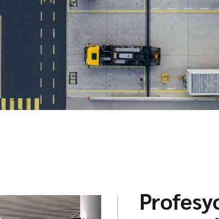
Profesy